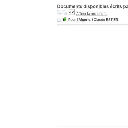
Documents disponibles écrits pa
Affiner la recherche
Pour l'Algérie.
/ Claude ESTIER