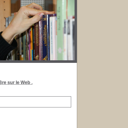
re sur le Web .