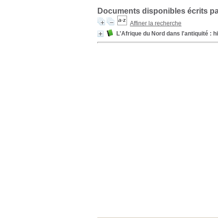
Documents disponibles écrits pa
Affiner la recherche
L'Afrique du Nord dans l'antiquité : hi