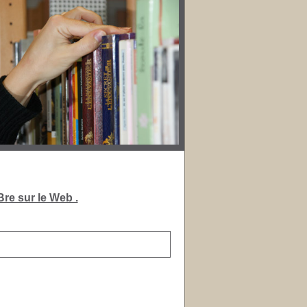
re sur le Web .