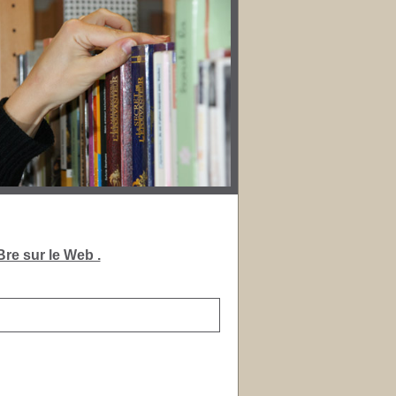
re sur le Web .