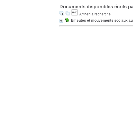
Documents disponibles écrits pa
Affiner la recherche
Emeutes et mouvements sociaux au