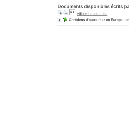
Documents disponibles écrits pa
Affiner la recherche
Chrétiens d'outre-mer en Europe : un