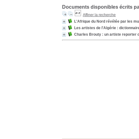
Documents disponibles écrits pa
Affiner la recherche
L'Afrique du Nord révélée par les m
Les artistes de l'Algérie : dictionna
Charles Brouty : un artiste reporter 