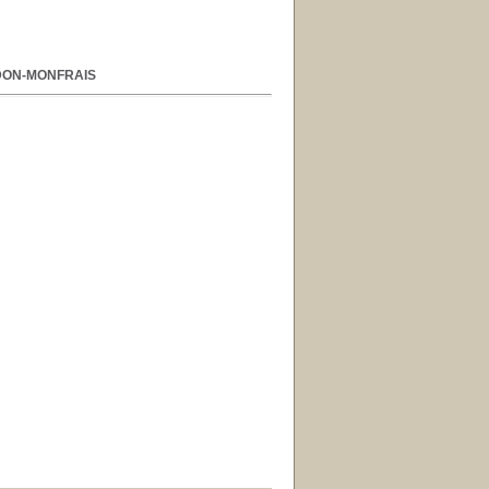
RDON-MONFRAIS