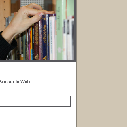
re sur le Web .