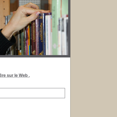
re sur le Web .