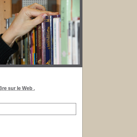
re sur le Web .