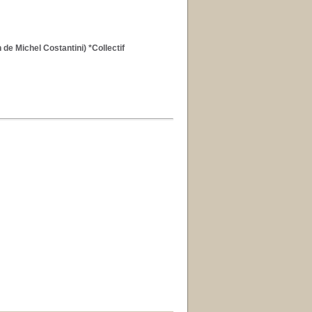
n de Michel Costantini) *Collectif