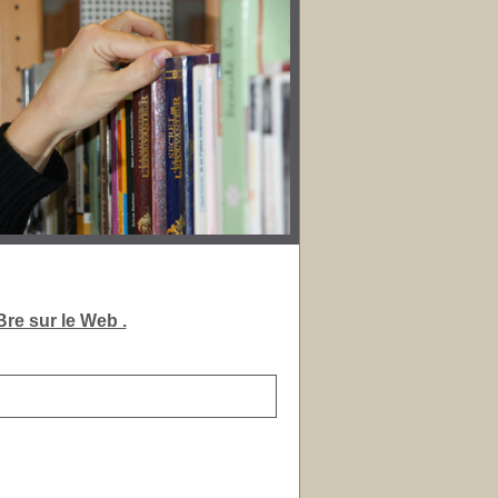
re sur le Web .