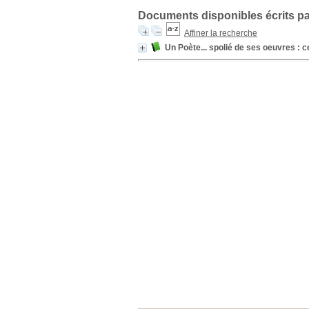
Documents disponibles écrits pa
Affiner la recherche
Un Poète... spolié de ses oeuvres : 