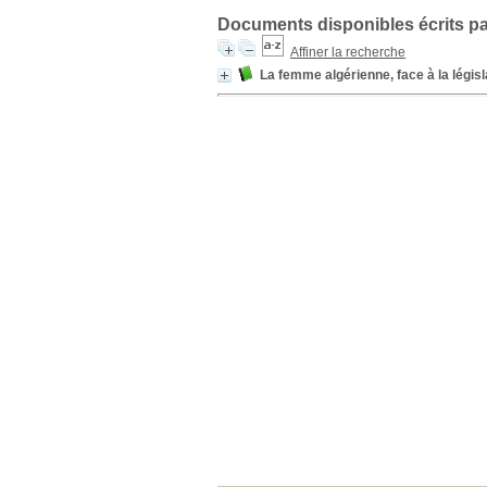
Documents disponibles écrits pa
Affiner la recherche
La femme algérienne, face à la législa