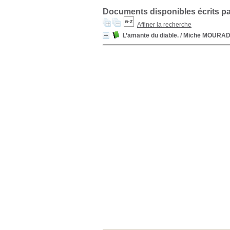
Documents disponibles écrits pa
Affiner la recherche
L’amante du diable.
/ Miche MOURA