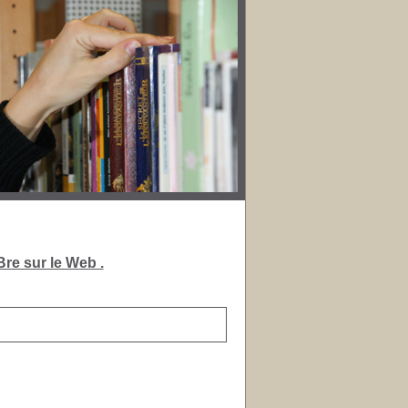
re sur le Web .