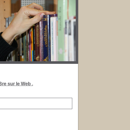
re sur le Web .