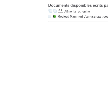
Documents disponibles écrits pa
Affiner la recherche
Mouloud Mammeri L'amussnaw : sourc