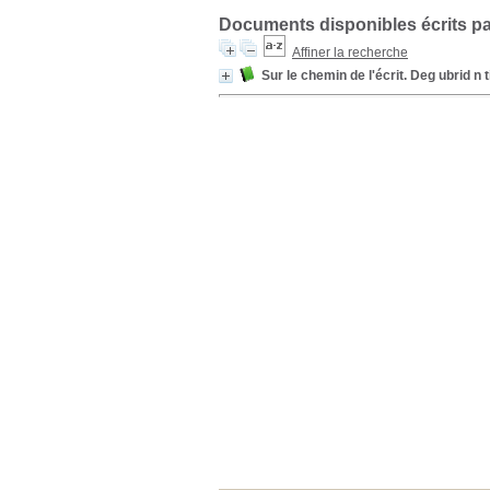
Documents disponibles écrits pa
Affiner la recherche
Sur le chemin de l'écrit. Deg ubrid n ti