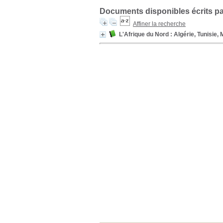
Documents disponibles écrits pa
Affiner la recherche
L'Afrique du Nord : Algérie, Tunisie, 