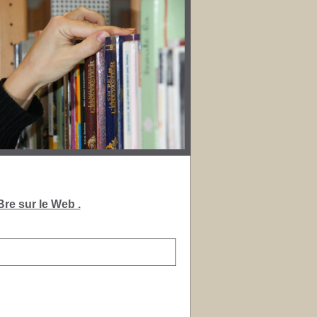
re sur le Web .