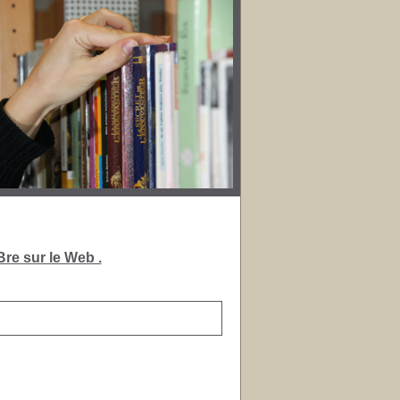
re sur le Web .