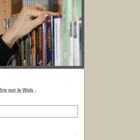
re sur le Web .