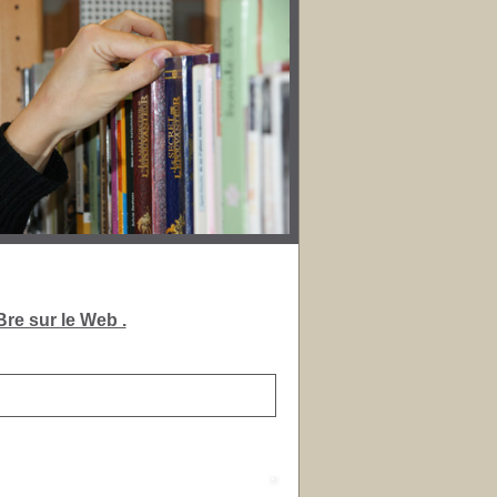
re sur le Web .