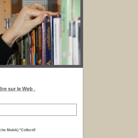
re sur le Web .
he Malek) *Collectif