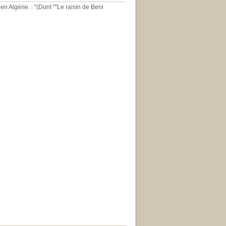
n Algérie. : "(Dont ""Le raisin de Beni