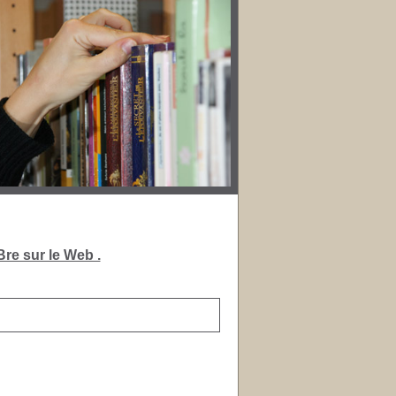
re sur le Web .