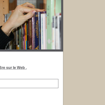
re sur le Web .