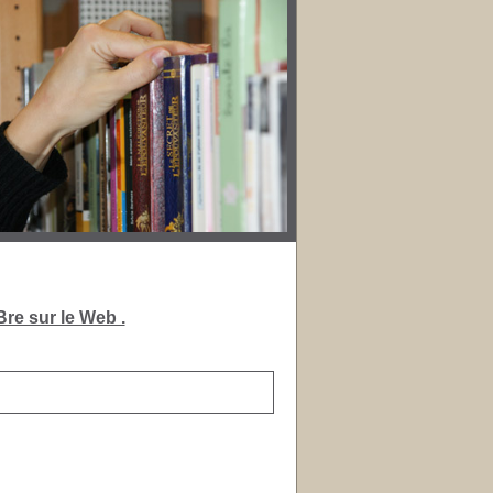
re sur le Web .