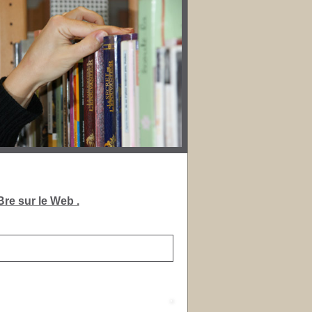
re sur le Web .