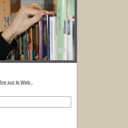
re sur le Web .