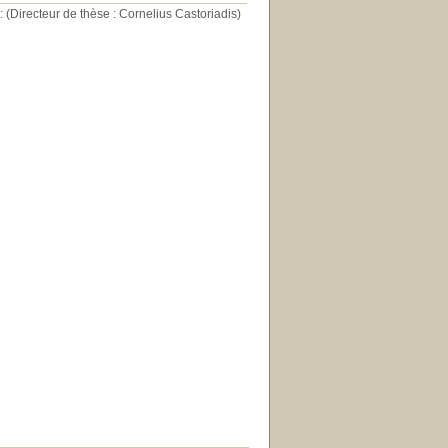
 (Directeur de thèse : Cornelius Castoriadis)