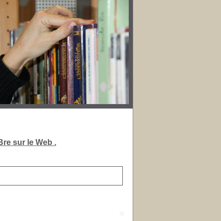
re sur le Web .