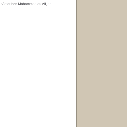
par Amor ben Mohammed ou Ali, de