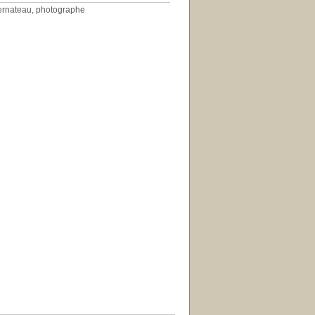
n Bernateau, photographe