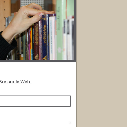
re sur le Web .