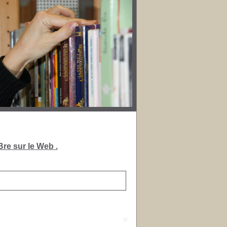
re sur le Web .