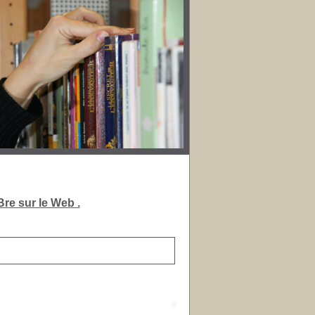
re sur le Web .