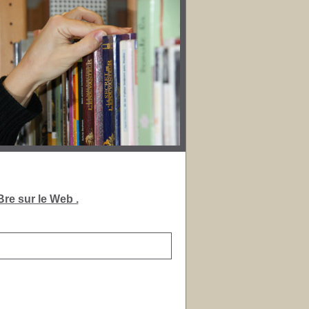
re sur le Web .