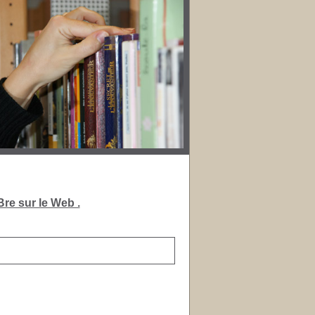
re sur le Web .