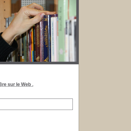
re sur le Web .