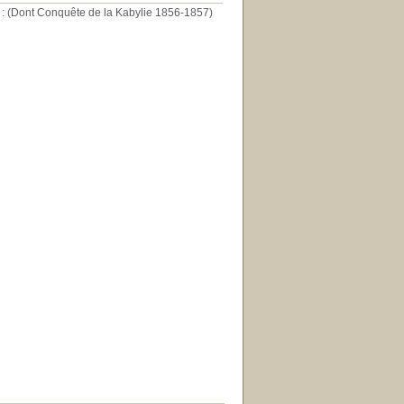
. : (Dont Conquête de la Kabylie 1856-1857)