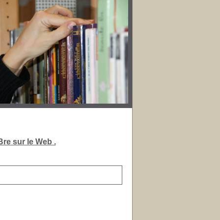
re sur le Web .