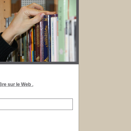
re sur le Web .