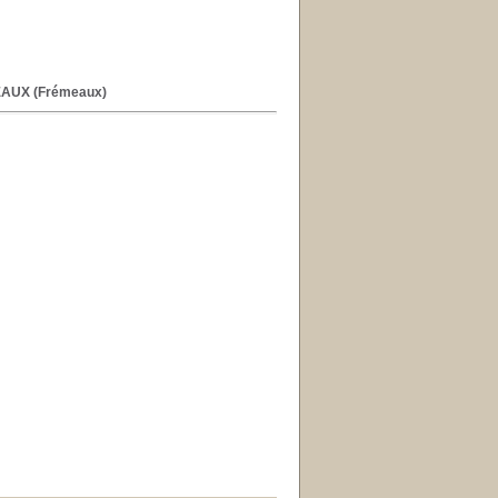
AUX (Frémeaux)