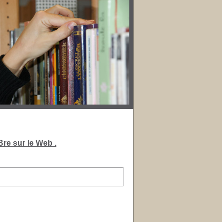
re sur le Web .