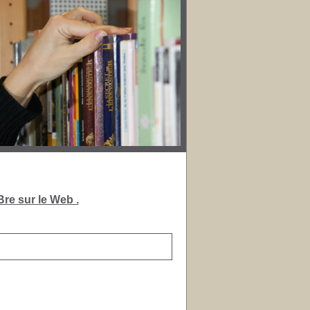
re sur le Web .