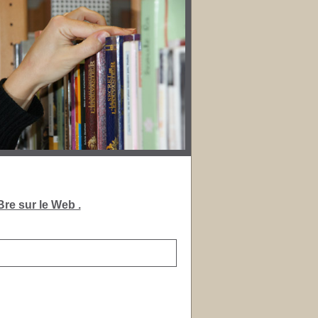
re sur le Web .