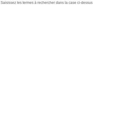
Saisissez les termes à rechercher dans la case ci-dessus