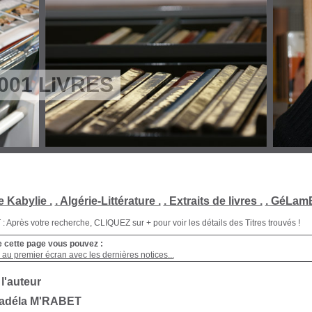
001 LIVRES
e Kabylie .
. Algérie-Littérature .
. Extraits de livres .
. GéLamB
Après votre recherche, CLIQUEZ sur + pour voir les détails des Titres trouvés !
e cette page vous pouvez :
au premier écran avec les dernières notices...
 l'auteur
Fadéla M'RABET