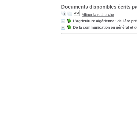
Documents disponibles écrits pa
Affiner la recherche
L'agriculture algérienne : de l'ère p
De la communication en général et de 