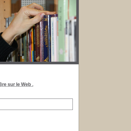
re sur le Web .