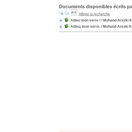
Documents disponibles écrits pa
Affiner la recherche
Adieu mon verre !
/ Mohand-Arezki K
Adieu, mon verre.
/ Mohand-Arezki K