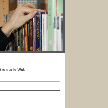
re sur le Web .